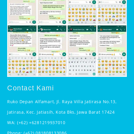
Contact Kami
Ruko Depan Alfamart, Jl. Raya Villa Jatirasa No.13,
Jatirasa, Kec. Jatiasih, Kota Bks, Jawa Barat 17424
WA:
(+62) +6281219937010
Phone:
(+62) 081808133086