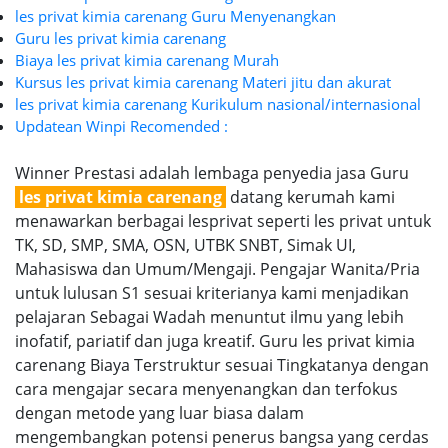
les privat kimia carenang Guru Menyenangkan
Guru les privat kimia carenang
Biaya les privat kimia carenang Murah
Kursus les privat kimia carenang Materi jitu dan akurat
les privat kimia carenang Kurikulum nasional/internasional
Updatean Winpi Recomended :
Winner Prestasi adalah lembaga penyedia jasa Guru
les privat kimia carenang
datang kerumah kami
menawarkan berbagai lesprivat seperti les privat untuk
TK, SD, SMP, SMA, OSN, UTBK SNBT, Simak UI,
Mahasiswa dan Umum/Mengaji. Pengajar Wanita/Pria
untuk lulusan S1 sesuai kriterianya kami menjadikan
pelajaran Sebagai Wadah menuntut ilmu yang lebih
inofatif, pariatif dan juga kreatif. Guru les privat kimia
carenang Biaya Terstruktur sesuai Tingkatanya dengan
cara mengajar secara menyenangkan dan terfokus
dengan metode yang luar biasa dalam
mengembangkan potensi penerus bangsa yang cerdas