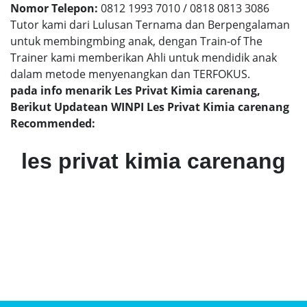
Nomor Telepon:
0812 1993 7010 / 0818 0813 3086
Tutor kami dari Lulusan Ternama dan Berpengalaman
untuk membingmbing anak, dengan Train-of The
Trainer kami memberikan Ahli untuk mendidik anak
dalam metode menyenangkan dan TERFOKUS.
pada info menarik Les Privat Kimia carenang,
Berikut Updatean WINPI Les Privat Kimia carenang
Recommended:
les privat kimia carenang