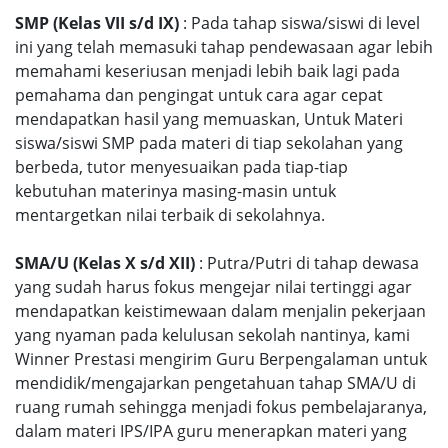
SMP (Kelas VII s/d IX)
: Pada tahap siswa/siswi di level
ini yang telah memasuki tahap pendewasaan agar lebih
memahami keseriusan menjadi lebih baik lagi pada
pemahama dan pengingat untuk cara agar cepat
mendapatkan hasil yang memuaskan, Untuk Materi
siswa/siswi SMP pada materi di tiap sekolahan yang
berbeda, tutor menyesuaikan pada tiap-tiap
kebutuhan materinya masing-masin untuk
mentargetkan nilai terbaik di sekolahnya.
SMA/U (Kelas X s/d XII)
: Putra/Putri di tahap dewasa
yang sudah harus fokus mengejar nilai tertinggi agar
mendapatkan keistimewaan dalam menjalin pekerjaan
yang nyaman pada kelulusan sekolah nantinya, kami
Winner Prestasi mengirim Guru Berpengalaman untuk
mendidik/mengajarkan pengetahuan tahap SMA/U di
ruang rumah sehingga menjadi fokus pembelajaranya,
dalam materi IPS/IPA guru menerapkan materi yang