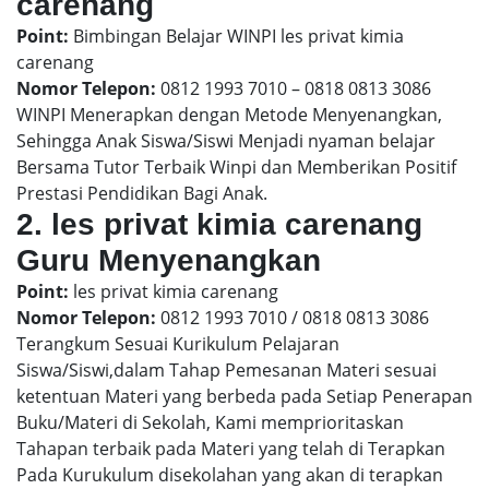
carenang
Point:
Bimbingan Belajar WINPI les privat kimia
carenang
Nomor Telepon:
0812 1993 7010 – 0818 0813 3086
WINPI Menerapkan dengan Metode Menyenangkan,
Sehingga Anak Siswa/Siswi Menjadi nyaman belajar
Bersama Tutor Terbaik Winpi dan Memberikan Positif
Prestasi Pendidikan Bagi Anak.
2. les privat kimia carenang
Guru Menyenangkan
Point:
les privat kimia carenang
Nomor Telepon:
0812 1993 7010 / 0818 0813 3086
Terangkum Sesuai Kurikulum Pelajaran
Siswa/Siswi,dalam Tahap Pemesanan Materi sesuai
ketentuan Materi yang berbeda pada Setiap Penerapan
Buku/Materi di Sekolah, Kami memprioritaskan
Tahapan terbaik pada Materi yang telah di Terapkan
Pada Kurukulum disekolahan yang akan di terapkan