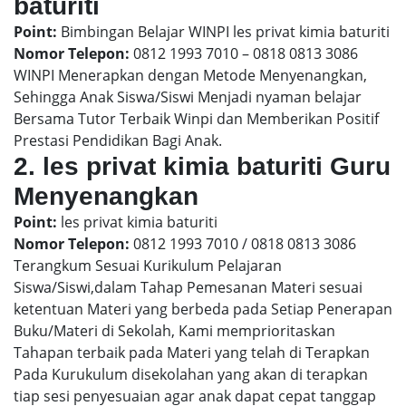
baturiti
Point:
Bimbingan Belajar WINPI les privat kimia baturiti
Nomor Telepon:
0812 1993 7010 – 0818 0813 3086
WINPI Menerapkan dengan Metode Menyenangkan,
Sehingga Anak Siswa/Siswi Menjadi nyaman belajar
Bersama Tutor Terbaik Winpi dan Memberikan Positif
Prestasi Pendidikan Bagi Anak.
2. les privat kimia baturiti Guru
Menyenangkan
Point:
les privat kimia baturiti
Nomor Telepon:
0812 1993 7010 / 0818 0813 3086
Terangkum Sesuai Kurikulum Pelajaran
Siswa/Siswi,dalam Tahap Pemesanan Materi sesuai
ketentuan Materi yang berbeda pada Setiap Penerapan
Buku/Materi di Sekolah, Kami memprioritaskan
Tahapan terbaik pada Materi yang telah di Terapkan
Pada Kurukulum disekolahan yang akan di terapkan
tiap sesi penyesuaian agar anak dapat cepat tanggap