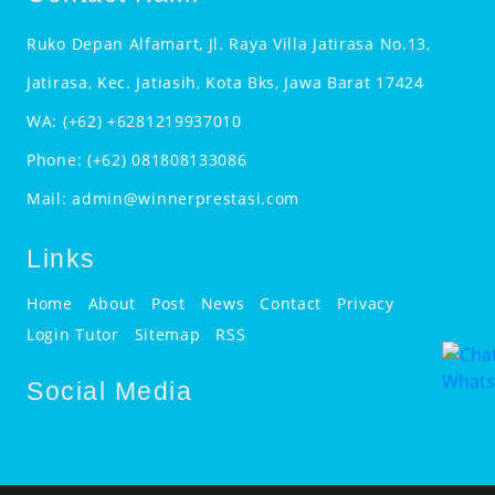
Ruko Depan Alfamart, Jl. Raya Villa Jatirasa No.13,
Jatirasa, Kec. Jatiasih, Kota Bks, Jawa Barat 17424
WA:
(+62) +6281219937010
Phone:
(+62) 081808133086
Mail:
admin@winnerprestasi.com
Links
Home
About
Post
News
Contact
Privacy
Login Tutor
Sitemap
RSS
Social Media