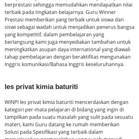
berprestasi sehingga memudahkan mendapatkan nilai
terbaik pada tingkatan belajarnya. Guru Winner
Prestasi memberikan yang terbaik untuk siswa dan
siswi sebagai wadah untuk menjadikan penerus bangsa
yang kompetitif, dalam pembelajaran yang
berlangsung kami juga menyediakan tambahan untuk
meningkatkan asupan daya international yang diawali
tahap pembelajaran dengan beraktifitas mengunakan
Inggris komunikasi/Bahasa Inggris keseluruhannya.
les privat kimia baturiti
WINPI les privat kimia baturiti mencerdaskan dengan
kategori per-mata pelajaran di bidang yang ingin di
tampilkan pada suatu masalah yang sulit pada sesuatu
materi, kami Guru datang ke rumah memberikan
Solusi pada Spesifikasi yang terbaik dalam