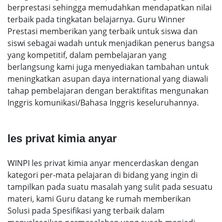
berprestasi sehingga memudahkan mendapatkan nilai
terbaik pada tingkatan belajarnya. Guru Winner
Prestasi memberikan yang terbaik untuk siswa dan
siswi sebagai wadah untuk menjadikan penerus bangsa
yang kompetitif, dalam pembelajaran yang
berlangsung kami juga menyediakan tambahan untuk
meningkatkan asupan daya international yang diawali
tahap pembelajaran dengan beraktifitas mengunakan
Inggris komunikasi/Bahasa Inggris keseluruhannya.
les privat kimia anyar
WINPI les privat kimia anyar mencerdaskan dengan
kategori per-mata pelajaran di bidang yang ingin di
tampilkan pada suatu masalah yang sulit pada sesuatu
materi, kami Guru datang ke rumah memberikan
Solusi pada Spesifikasi yang terbaik dalam