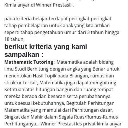
Kimia anyar di Winner Prestasi!!.
pada kriteria belajar terdapat peringkat-peringkat
tahap pembelajaran untuk anak yang kita artikan
seperti tahap pengetahuan umur dari 3 tahun hingga
18 tahun,
berikut kriteria yang kami
sampaikan :
Mathematic Tutoring
: Matematika adalah bidang
ilmu Studi Berhitung dengan angka yang Benar untuk
menentukan Hasil Topik pada Bilangan, rumus dan
struktur terkait, Matematika juga dapat menghitung
Ketntuan atas hitungan bangun dan ruang tempat
mereka berada dan besaran serta perubahannya
untuk sesuai kebutuhannya, Begitulah Perhitungan
Matematika yang memulai dari Perhitungan dasar,
Singkat dan Mahir dalam Segala Ruas/Rumus-Rumus
Perhitunganya... Winner Prestasi les privat kimia anyar