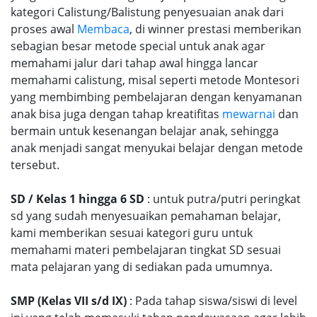
kategori Calistung/Balistung penyesuaian anak dari
proses awal
Membaca
, di winner prestasi memberikan
sebagian besar metode special untuk anak agar
memahami jalur dari tahap awal hingga lancar
memahami calistung, misal seperti metode Montesori
yang membimbing pembelajaran dengan kenyamanan
anak bisa juga dengan tahap kreatifitas
mewarnai
dan
bermain untuk kesenangan belajar anak, sehingga
anak menjadi sangat menyukai belajar dengan metode
tersebut.
SD / Kelas 1 hingga 6 SD
: untuk putra/putri peringkat
sd yang sudah menyesuaikan pemahaman belajar,
kami memberikan sesuai kategori guru untuk
memahami materi pembelajaran tingkat SD sesuai
mata pelajaran yang di sediakan pada umumnya.
SMP (Kelas VII s/d IX)
: Pada tahap siswa/siswi di level