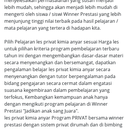
menyelesaikan permasalahan yang susah menjadi
lebih mudah, sehingga akan menjadi lebih mudah di
mengerti oleh siswa / siswi Winner Prestasi yang lebih
menjunjung tinggi nilai terbaik pada hasil pelajaran /
mata pelajaran yang tertera di hadapan kita.
Pilih Pelajaran les privat kimia anyar sesuai Harga les
untuk pilihan kriteria program pembelajaran terbaru
tahun ini dengan mengembangkan dasar-dasar materi
secara menyenangkan dan bersemangat, dapatkan
pengalaman belajar les privat kimia anyar secara
menyenangkan dengan tutor berpengalaman pada
bidang pengajaran secara cermat dalam engatasi
suasana kegembiraan dalam pembelajaran yang
terfokus, Kembangkan kemampuan anak hanya
dengan mengikuti program pelajaran di Winner
Prestasi "Jadikan anak sang Juara".
les privat kimia anyar Program PRIVAT bersama winner
prestasi dengan sistem privat dirumah dan di bimbing