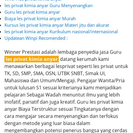
les privat kimia anyar Guru Menyenangkan
Guru les privat kimia anyar
Biaya les privat kimia anyar Murah
Kursus les privat kimia anyar Materi jitu dan akurat
les privat kimia anyar Kurikulum nasional/internasional
Updatean Winpi Recomended :
Winner Prestasi adalah lembaga penyedia jasa Guru
les privat kimia anyar
datang kerumah kami
menawarkan berbagai lesprivat seperti les privat untuk
TK, SD, SMP, SMA, OSN, UTBK SNBT, Simak UI,
Mahasiswa dan Umum/Mengaji. Pengajar Wanita/Pria
untuk lulusan S1 sesuai kriterianya kami menjadikan
pelajaran Sebagai Wadah menuntut ilmu yang lebih
inofatif, pariatif dan juga kreatif. Guru les privat kimia
anyar Biaya Terstruktur sesuai Tingkatanya dengan
cara mengajar secara menyenangkan dan terfokus
dengan metode yang luar biasa dalam
mengembangkan potensi penerus bangsa yang cerdas