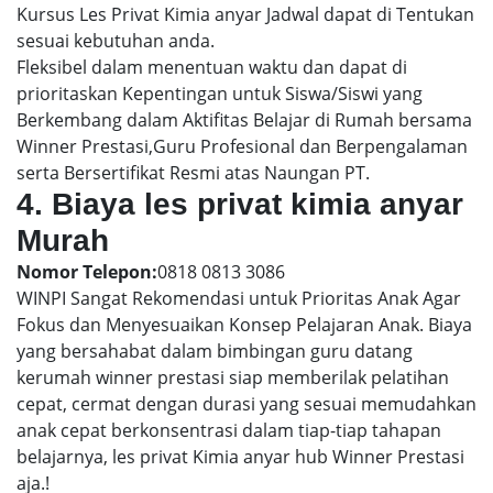
Kursus Les Privat Kimia anyar Jadwal dapat di Tentukan
sesuai kebutuhan anda.
Fleksibel dalam menentuan waktu dan dapat di
prioritaskan Kepentingan untuk Siswa/Siswi yang
Berkembang dalam Aktifitas Belajar di Rumah bersama
Winner Prestasi,Guru Profesional dan Berpengalaman
serta Bersertifikat Resmi atas Naungan PT.
4. Biaya les privat kimia anyar
Murah
Nomor Telepon:
0818 0813 3086
WINPI Sangat Rekomendasi untuk Prioritas Anak Agar
Fokus dan Menyesuaikan Konsep Pelajaran Anak. Biaya
yang bersahabat dalam bimbingan guru datang
kerumah winner prestasi siap memberilak pelatihan
cepat, cermat dengan durasi yang sesuai memudahkan
anak cepat berkonsentrasi dalam tiap-tiap tahapan
belajarnya, les privat Kimia anyar hub Winner Prestasi
aja.!