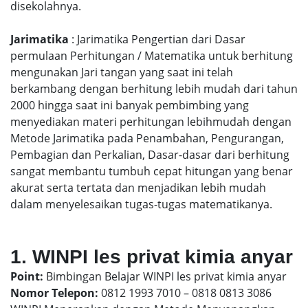
disekolahnya.
Jarimatika
: Jarimatika Pengertian dari Dasar
permulaan Perhitungan / Matematika untuk berhitung
mengunakan Jari tangan yang saat ini telah
berkambang dengan berhitung lebih mudah dari tahun
2000 hingga saat ini banyak pembimbing yang
menyediakan materi perhitungan lebihmudah dengan
Metode Jarimatika pada Penambahan, Pengurangan,
Pembagian dan Perkalian, Dasar-dasar dari berhitung
sangat membantu tumbuh cepat hitungan yang benar
akurat serta tertata dan menjadikan lebih mudah
dalam menyelesaikan tugas-tugas matematikanya.
1. WINPI les privat kimia anyar
Point:
Bimbingan Belajar WINPI les privat kimia anyar
Nomor Telepon:
0812 1993 7010 – 0818 0813 3086