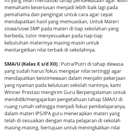
ini yang telah memasuki tahap pendewasaan agar lebih
memahami keseriusan menjadi lebih baik lagi pada
pemahama dan pengingat untuk cara agar cepat
mendapatkan hasil yang memuaskan, Untuk Materi
siswa/siswi SMP pada materi di tiap sekolahan yang
berbeda, tutor menyesuaikan pada tiap-tiap
kebutuhan materinya masing-masin untuk
mentargetkan nilai terbaik di sekolahnya.
SMA/U (Kelas X s/d XII)
: Putra/Putri di tahap dewasa
yang sudah harus fokus mengejar nilai tertinggi agar
mendapatkan keistimewaan dalam menjalin pekerjaan
yang nyaman pada kelulusan sekolah nantinya, kami
Winner Prestasi mengirim Guru Berpengalaman untuk
mendidik/mengajarkan pengetahuan tahap SMA/U di
ruang rumah sehingga menjadi fokus pembelajaranya,
dalam materi IPS/IPA guru menerapkan materi yang
telah di sesuaikan dengan mata pelajaran di sekolah
masing-masing, bertujuan untuk meningkatkan nilai