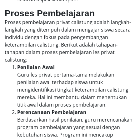
Proses Pembelajaran
Proses pembelajaran privat calistung adalah langkah-
langkah yang ditempuh dalam mengajar siswa secara
individu dengan fokus pada pengembangan
keterampilan calistung. Berikut adalah tahapan-
tahapan dalam proses pembelajaran les privat
calistung:
Penilaian Awal
Guru les privat pertama-tama melakukan
penilaian awal terhadap siswa untuk
mengidentifikasi tingkat keterampilan calistung
mereka. Hal ini membantu dalam menentukan
titik awal dalam proses pembelajaran.
Perencanaan Pembelajaran
Berdasarkan hasil penilaian, guru merencanakan
program pembelajaran yang sesuai dengan
kebutuhan siswa. Program ini mencakup