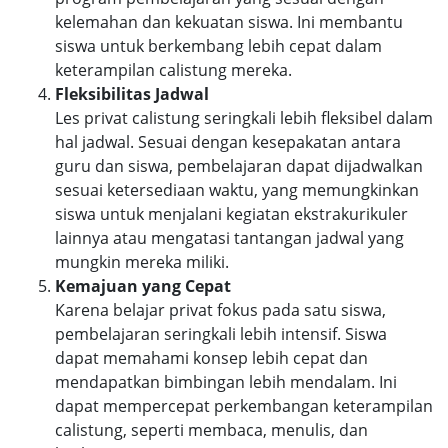
kelemahan dan kekuatan siswa. Ini membantu
siswa untuk berkembang lebih cepat dalam
keterampilan calistung mereka.
Fleksibilitas Jadwal
Les privat calistung seringkali lebih fleksibel dalam
hal jadwal. Sesuai dengan kesepakatan antara
guru dan siswa, pembelajaran dapat dijadwalkan
sesuai ketersediaan waktu, yang memungkinkan
siswa untuk menjalani kegiatan ekstrakurikuler
lainnya atau mengatasi tantangan jadwal yang
mungkin mereka miliki.
Kemajuan yang Cepat
Karena belajar privat fokus pada satu siswa,
pembelajaran seringkali lebih intensif. Siswa
dapat memahami konsep lebih cepat dan
mendapatkan bimbingan lebih mendalam. Ini
dapat mempercepat perkembangan keterampilan
calistung, seperti membaca, menulis, dan