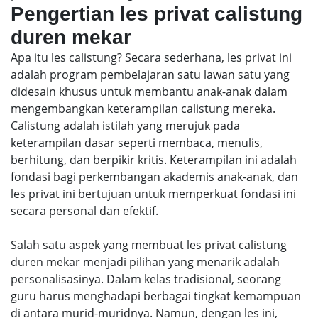
Pengertian les privat calistung
duren mekar
Apa itu les calistung? Secara sederhana, les privat ini
adalah program pembelajaran satu lawan satu yang
didesain khusus untuk membantu anak-anak dalam
mengembangkan keterampilan calistung mereka.
Calistung adalah istilah yang merujuk pada
keterampilan dasar seperti membaca, menulis,
berhitung, dan berpikir kritis. Keterampilan ini adalah
fondasi bagi perkembangan akademis anak-anak, dan
les privat ini bertujuan untuk memperkuat fondasi ini
secara personal dan efektif.
Salah satu aspek yang membuat les privat calistung
duren mekar menjadi pilihan yang menarik adalah
personalisasinya. Dalam kelas tradisional, seorang
guru harus menghadapi berbagai tingkat kemampuan
di antara murid-muridnya. Namun, dengan les ini,