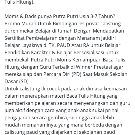
Tulis Hitung).
Moms & Dads punya Putra Putri Usia 3-7 Tahun?
Promo Murah Untuk Bimbingan les privat calistung
duren mekar Belajar diRumah Dengan Mendapatkan
Sertifikat Pembelajaran dengan Menanam Jatidiri
Belajar Layaknya di TK, PAUD Atau RA untuk Belajar
Pendidikan Karakter & Belajar Bersosialisasi untuk
membekali Putra Putri Moms Kemampuan Baca Tulis
Hitung dengan Guru Terbaik di Winner Prestasi agar
mereka siap dan Percara Diri (PD) Saat Masuk Sekolah
Dasar (SD)
Untuk calistung tk cocok pada anak dimasa keemasan
dalam menerapkan materi Baca Tulis Hitung yang
memberikan pelajaran secara menyenangkan dan guru
juga aktif dengan cara yang anak-anak sukai prihal
pengajaran secara gembira, sehingga anak lebih
mudah memahaminya. yang mana berbeda dengan
calistung paud yang diajarkan di sekolahan paud