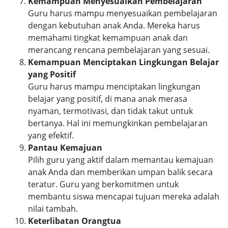
Kemampuan Menyesuaikan Pembelajaran
Guru harus mampu menyesuaikan pembelajaran
dengan kebutuhan anak Anda. Mereka harus
memahami tingkat kemampuan anak dan
merancang rencana pembelajaran yang sesuai.
Kemampuan Menciptakan Lingkungan Belajar
yang Positif
Guru harus mampu menciptakan lingkungan
belajar yang positif, di mana anak merasa
nyaman, termotivasi, dan tidak takut untuk
bertanya. Hal ini memungkinkan pembelajaran
yang efektif.
Pantau Kemajuan
Pilih guru yang aktif dalam memantau kemajuan
anak Anda dan memberikan umpan balik secara
teratur. Guru yang berkomitmen untuk
membantu siswa mencapai tujuan mereka adalah
nilai tambah.
Keterlibatan Orangtua