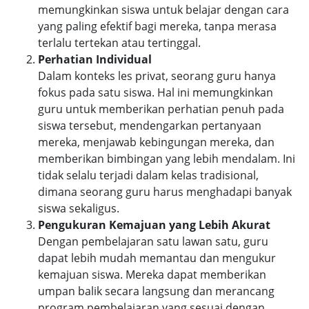
memungkinkan siswa untuk belajar dengan cara
yang paling efektif bagi mereka, tanpa merasa
terlalu tertekan atau tertinggal.
Perhatian Individual
Dalam konteks les privat, seorang guru hanya
fokus pada satu siswa. Hal ini memungkinkan
guru untuk memberikan perhatian penuh pada
siswa tersebut, mendengarkan pertanyaan
mereka, menjawab kebingungan mereka, dan
memberikan bimbingan yang lebih mendalam. Ini
tidak selalu terjadi dalam kelas tradisional,
dimana seorang guru harus menghadapi banyak
siswa sekaligus.
Pengukuran Kemajuan yang Lebih Akurat
Dengan pembelajaran satu lawan satu, guru
dapat lebih mudah memantau dan mengukur
kemajuan siswa. Mereka dapat memberikan
umpan balik secara langsung dan merancang
program pembelajaran yang sesuai dengan