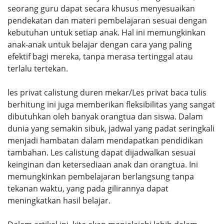
seorang guru dapat secara khusus menyesuaikan
pendekatan dan materi pembelajaran sesuai dengan
kebutuhan untuk setiap anak. Hal ini memungkinkan
anak-anak untuk belajar dengan cara yang paling
efektif bagi mereka, tanpa merasa tertinggal atau
terlalu tertekan.
les privat calistung duren mekar/Les privat baca tulis
berhitung ini juga memberikan fleksibilitas yang sangat
dibutuhkan oleh banyak orangtua dan siswa. Dalam
dunia yang semakin sibuk, jadwal yang padat seringkali
menjadi hambatan dalam mendapatkan pendidikan
tambahan. Les calistung dapat dijadwalkan sesuai
keinginan dan ketersediaan anak dan orangtua. Ini
memungkinkan pembelajaran berlangsung tanpa
tekanan waktu, yang pada gilirannya dapat
meningkatkan hasil belajar.