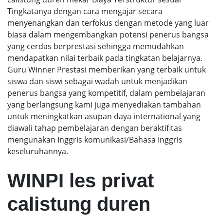
Tingkatanya dengan cara mengajar secara
menyenangkan dan terfokus dengan metode yang luar
biasa dalam mengembangkan potensi penerus bangsa
yang cerdas berprestasi sehingga memudahkan
mendapatkan nilai terbaik pada tingkatan belajarnya.
Guru Winner Prestasi memberikan yang terbaik untuk
siswa dan siswi sebagai wadah untuk menjadikan
penerus bangsa yang kompetitif, dalam pembelajaran
yang berlangsung kami juga menyediakan tambahan
untuk meningkatkan asupan daya international yang
diawali tahap pembelajaran dengan beraktifitas
mengunakan Inggris komunikasi/Bahasa Inggris
keseluruhannya.
WINPI les privat
calistung duren