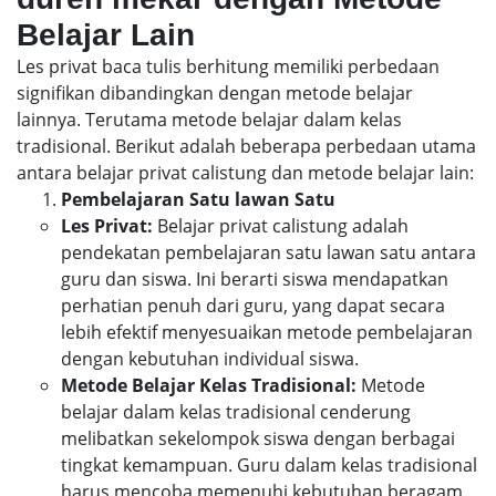
Belajar Lain
Les privat baca tulis berhitung memiliki perbedaan
signifikan dibandingkan dengan metode belajar
lainnya. Terutama metode belajar dalam kelas
tradisional. Berikut adalah beberapa perbedaan utama
antara belajar privat calistung dan metode belajar lain:
Pembelajaran Satu lawan Satu
Les Privat:
Belajar privat calistung adalah
pendekatan pembelajaran satu lawan satu antara
guru dan siswa. Ini berarti siswa mendapatkan
perhatian penuh dari guru, yang dapat secara
lebih efektif menyesuaikan metode pembelajaran
dengan kebutuhan individual siswa.
Metode Belajar Kelas Tradisional:
Metode
belajar dalam kelas tradisional cenderung
melibatkan sekelompok siswa dengan berbagai
tingkat kemampuan. Guru dalam kelas tradisional
harus mencoba memenuhi kebutuhan beragam