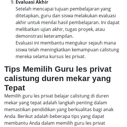
Evaluasi Akhir
Setelah mencapai tujuan pembelajaran yang
ditetapkan, guru dan siswa melakukan evaluasi
akhir untuk menilai hasil pembelajaran. Ini dapat
melibatkan ujian akhir, tugas proyek, atau
demonstrasi keterampilan.
Evaluasi ini membantu mengukur sejauh mana
siswa telah meningkatkan kemampuan calistung
mereka selama kursus les privat.
Tips Memilih Guru les privat
calistung duren mekar yang
Tepat
Memilih guru les privat belajar calistung di duren
mekar yang tepat adalah langkah penting dalam
memastikan pendidikan yang berkualitas bagi anak
Anda. Berikut adalah beberapa tips yang dapat
membantu Anda dalam memilih guru les privat