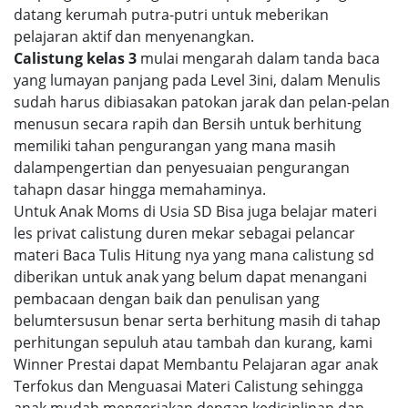
datang kerumah putra-putri untuk meberikan
pelajaran aktif dan menyenangkan.
Calistung kelas 3
mulai mengarah dalam tanda baca
yang lumayan panjang pada Level 3ini, dalam Menulis
sudah harus dibiasakan patokan jarak dan pelan-pelan
menusun secara rapih dan Bersih untuk berhitung
memiliki tahan pengurangan yang mana masih
dalampengertian dan penyesuaian pengurangan
tahapn dasar hingga memahaminya.
Untuk Anak Moms di Usia SD Bisa juga belajar materi
les privat calistung duren mekar sebagai pelancar
materi Baca Tulis Hitung nya yang mana calistung sd
diberikan untuk anak yang belum dapat menangani
pembacaan dengan baik dan penulisan yang
belumtersusun benar serta berhitung masih di tahap
perhitungan sepuluh atau tambah dan kurang, kami
Winner Prestai dapat Membantu Pelajaran agar anak
Terfokus dan Menguasai Materi Calistung sehingga