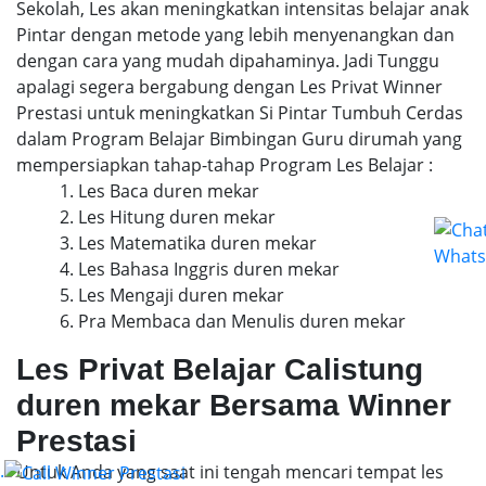
Sekolah, Les akan meningkatkan intensitas belajar anak
Pintar dengan metode yang lebih menyenangkan dan
dengan cara yang mudah dipahaminya. Jadi Tunggu
apalagi segera bergabung dengan Les Privat Winner
Prestasi untuk meningkatkan Si Pintar Tumbuh Cerdas
dalam Program Belajar Bimbingan Guru dirumah yang
mempersiapkan tahap-tahap Program Les Belajar :
1. Les Baca duren mekar
2. Les Hitung duren mekar
3. Les Matematika duren mekar
4. Les Bahasa Inggris duren mekar
5. Les Mengaji duren mekar
6. Pra Membaca dan Menulis duren mekar
Les Privat Belajar Calistung
duren mekar Bersama Winner
Prestasi
.
Untuk Anda yang saat ini tengah mencari tempat les