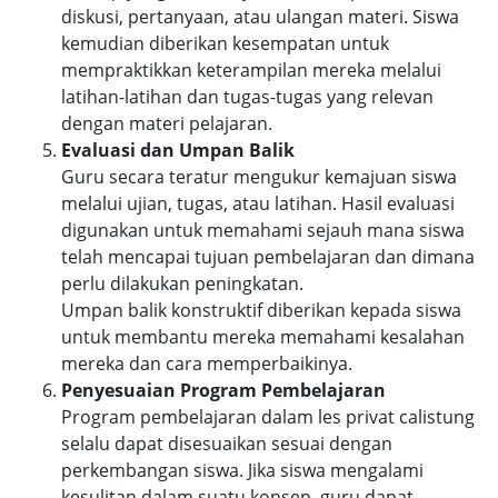
diskusi, pertanyaan, atau ulangan materi. Siswa
kemudian diberikan kesempatan untuk
mempraktikkan keterampilan mereka melalui
latihan-latihan dan tugas-tugas yang relevan
dengan materi pelajaran.
Evaluasi dan Umpan Balik
Guru secara teratur mengukur kemajuan siswa
melalui ujian, tugas, atau latihan. Hasil evaluasi
digunakan untuk memahami sejauh mana siswa
telah mencapai tujuan pembelajaran dan dimana
perlu dilakukan peningkatan.
Umpan balik konstruktif diberikan kepada siswa
untuk membantu mereka memahami kesalahan
mereka dan cara memperbaikinya.
Penyesuaian Program Pembelajaran
Program pembelajaran dalam les privat calistung
selalu dapat disesuaikan sesuai dengan
perkembangan siswa. Jika siswa mengalami
kesulitan dalam suatu konsep, guru dapat