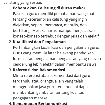
calistung yang sesuai:
Paham akan Calistung di duren mekar
Pastikan guru memiliki pemahaman yang kuat
tentang keterampilan calistung yang ingin
diajarkan, seperti membaca, menulis, dan
berhitung. Mereka harus mampu menjelaskan
konsep-konsep tersebut dengan jelas dan efektif.
Kualifikasi dan Pengalaman
Pertimbangkan kualifikasi dan pengalaman guru.
Guru yang memiliki latar belakang pendidikan
formal atau pengalaman pengajaran yang relevan
cenderung lebih efektif dalam membantu siswa.
Referensi dan Rekomendasi
Minta referensi atau rekomendasi dari guru
terdahulu atau orangtua lain yang telah
menggunakan jasa guru tersebut. Ini dapat
memberikan gambaran tentang kualitas
pengajaran mereka.
Kemampuan Berkomunikasi