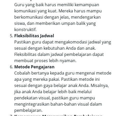
Guru yang baik harus memiliki kemampuan
komunikasi yang kuat. Mereka harus mampu
berkomunikasi dengan jelas, mendengarkan
siswa, dan memberikan umpan balik yang
konstruktif.
Fleksibilitas Jadwal
Pastikan guru dapat mengakomodasi jadwal yang
sesuai dengan kebutuhan Anda dan anak.
Fleksibilitas dalam jadwal pembelajaran dapat
membuat proses lebih nyaman.
Metode Pengajaran
Cobalah bertanya kepada guru mengenai metode
apa yang mereka pakai. Pastikan metode ini
sesuai dengan gaya belajar anak Anda. Misalnya,
jika anak Anda belajar lebih baik melalui
pendekatan visual, pastikan guru mampu
mengintegrasikan bahan-bahan visual dalam
pembelajaran.