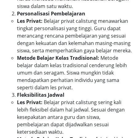
siswa dalam satu waktu.
Personalisasi Pembelajaran
Les Privat:
Belajar privat calistung menawarkan
tingkat personalisasi yang tinggi. Guru dapat
merancang rencana pembelajaran yang sesuai
dengan kekuatan dan kelemahan masing-masing
siswa, serta memperhatikan gaya belajar mereka.
Metode Belajar Kelas Tradisional:
Metode
belajar dalam kelas tradisional cenderung lebih
umum dan seragam. Siswa mungkin tidak
mendapatkan perhatian individu yang sama
seperti dalam les privat.
Fleksibilitas Jadwal
Les Privat:
Belajar privat calistung sering kali
lebih fleksibel dalam hal jadwal. Sesuai dengan
kesepakatan antara guru dan siswa,
pembelajaran dapat dijadwalkan sesuai
ketersediaan waktu.