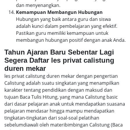
dan menyenangkan.
Kemampuan Membangun Hubungan
Hubungan yang baik antara guru dan siswa
adalah kunci dalam pembelajaran yang efektif.
Pastikan guru memiliki kemampuan untuk
membangun hubungan positif dengan anak Anda.
Tahun Ajaran Baru Sebentar Lagi
Segera Daftar les privat calistung
duren mekar
les privat calistung duren mekar dengan pengertian
Calistung adalah suatu singkatan yang menampilkan
karakter tentang pendidikan dengan maksud dan
tujuan Baca Tulis Hitung, yang mana Calistung basic
dari dasar pelajaran anak untuk mendapatkan suasana
pelajaran mendasar hingga mampu mendapatkan
tingkatan-tingkatan dari soal-soal pelatihan
sebelumdiawali oleh materibimbingan Calistung (Baca