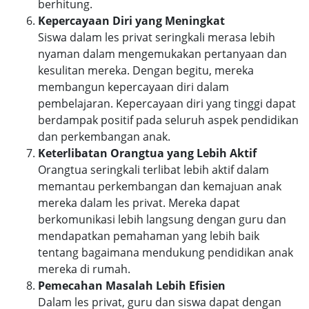
berhitung.
Kepercayaan Diri yang Meningkat
Siswa dalam les privat seringkali merasa lebih
nyaman dalam mengemukakan pertanyaan dan
kesulitan mereka. Dengan begitu, mereka
membangun kepercayaan diri dalam
pembelajaran. Kepercayaan diri yang tinggi dapat
berdampak positif pada seluruh aspek pendidikan
dan perkembangan anak.
Keterlibatan Orangtua yang Lebih Aktif
Orangtua seringkali terlibat lebih aktif dalam
memantau perkembangan dan kemajuan anak
mereka dalam les privat. Mereka dapat
berkomunikasi lebih langsung dengan guru dan
mendapatkan pemahaman yang lebih baik
tentang bagaimana mendukung pendidikan anak
mereka di rumah.
Pemecahan Masalah Lebih Efisien
Dalam les privat, guru dan siswa dapat dengan