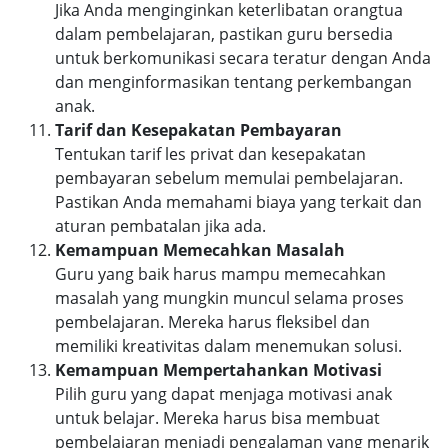
Jika Anda menginginkan keterlibatan orangtua
dalam pembelajaran, pastikan guru bersedia
untuk berkomunikasi secara teratur dengan Anda
dan menginformasikan tentang perkembangan
anak.
Tarif dan Kesepakatan Pembayaran
Tentukan tarif les privat dan kesepakatan
pembayaran sebelum memulai pembelajaran.
Pastikan Anda memahami biaya yang terkait dan
aturan pembatalan jika ada.
Kemampuan Memecahkan Masalah
Guru yang baik harus mampu memecahkan
masalah yang mungkin muncul selama proses
pembelajaran. Mereka harus fleksibel dan
memiliki kreativitas dalam menemukan solusi.
Kemampuan Mempertahankan Motivasi
Pilih guru yang dapat menjaga motivasi anak
untuk belajar. Mereka harus bisa membuat
pembelajaran menjadi pengalaman yang menarik