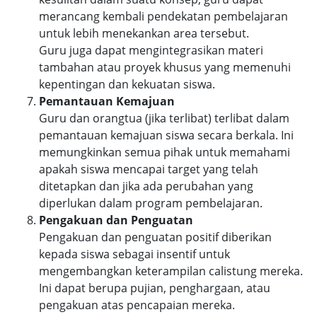
merancang kembali pendekatan pembelajaran
untuk lebih menekankan area tersebut.
Guru juga dapat mengintegrasikan materi
tambahan atau proyek khusus yang memenuhi
kepentingan dan kekuatan siswa.
Pemantauan Kemajuan
Guru dan orangtua (jika terlibat) terlibat dalam
pemantauan kemajuan siswa secara berkala. Ini
memungkinkan semua pihak untuk memahami
apakah siswa mencapai target yang telah
ditetapkan dan jika ada perubahan yang
diperlukan dalam program pembelajaran.
Pengakuan dan Penguatan
Pengakuan dan penguatan positif diberikan
kepada siswa sebagai insentif untuk
mengembangkan keterampilan calistung mereka.
Ini dapat berupa pujian, penghargaan, atau
pengakuan atas pencapaian mereka.