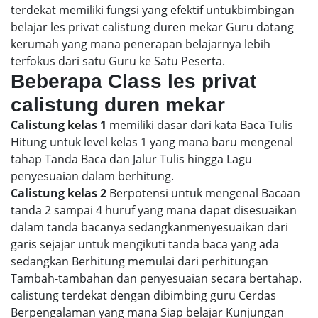
terdekat memiliki fungsi yang efektif untukbimbingan
belajar les privat calistung duren mekar Guru datang
kerumah yang mana penerapan belajarnya lebih
terfokus dari satu Guru ke Satu Peserta.
Beberapa Class les privat
calistung duren mekar
Calistung kelas 1
memiliki dasar dari kata Baca Tulis
Hitung untuk level kelas 1 yang mana baru mengenal
tahap Tanda Baca dan Jalur Tulis hingga Lagu
penyesuaian dalam berhitung.
Calistung kelas 2
Berpotensi untuk mengenal Bacaan
tanda 2 sampai 4 huruf yang mana dapat disesuaikan
dalam tanda bacanya sedangkanmenyesuaikan dari
garis sejajar untuk mengikuti tanda baca yang ada
sedangkan Berhitung memulai dari perhitungan
Tambah-tambahan dan penyesuaian secara bertahap.
calistung terdekat dengan dibimbing guru Cerdas
Berpengalaman yang mana Siap belajar Kunjungan