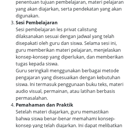
penentuan tujuan pembelajaran, materi pelajaran
yang akan diajarkan, serta pendekatan yang akan
digunakan.
Sesi Pembelajaran
Sesi pembelajaran les privat calistung
dilaksanakan sesuai dengan jadwal yang telah
disepakati oleh guru dan siswa. Selama sesi ini,
guru memberikan materi pelajaran, menjelaskan
konsep-konsep yang diperlukan, dan memberikan
tugas kepada siswa.
Guru seringkali menggunakan berbagai metode
pengajaran yang disesuaikan dengan kebutuhan
siswa. Ini termasuk penggunaan buku teks, materi
audio visual, permainan, atau latihan berbasis
permasalahan.
Pemahaman dan Praktik
Setelah materi diajarkan, guru memastikan
bahwa siswa benar-benar memahami konsep-
konsep yang telah diajarkan. Ini dapat melibatkan