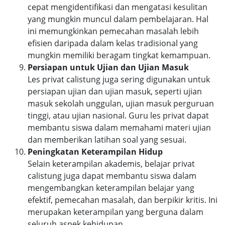
cepat mengidentifikasi dan mengatasi kesulitan
yang mungkin muncul dalam pembelajaran. Hal
ini memungkinkan pemecahan masalah lebih
efisien daripada dalam kelas tradisional yang
mungkin memiliki beragam tingkat kemampuan.
Persiapan untuk Ujian dan Ujian Masuk
Les privat calistung juga sering digunakan untuk
persiapan ujian dan ujian masuk, seperti ujian
masuk sekolah unggulan, ujian masuk perguruan
tinggi, atau ujian nasional. Guru les privat dapat
membantu siswa dalam memahami materi ujian
dan memberikan latihan soal yang sesuai.
Peningkatan Keterampilan Hidup
Selain keterampilan akademis, belajar privat
calistung juga dapat membantu siswa dalam
mengembangkan keterampilan belajar yang
efektif, pemecahan masalah, dan berpikir kritis. Ini
merupakan keterampilan yang berguna dalam
seluruh aspek kehidupan.