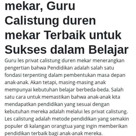
mekar, Guru
Calistung duren
mekar Terbaik untuk
Sukses dalam Belajar
Guru les privat calistung duren mekar menerangkan
pengertian bahwa Pendidikan adalah salah satu
fondasi terpenting dalam pembentukan masa depan
anak-anak. Akan tetapi, masing-masing anak
mempunyai kebutuhan belajar berbeda-beda. Salah
satu cara untuk memastikan bahwa anak-anak kita
mendapatkan pendidikan yang sesuai dengan
kebutuhan mereka adalah melalui les privat calistung.
Les calistung adalah metode pendidikan yang semakin
populer di kalangan orangtua yang ingin memberikan
pendidikan terbaik bagi anak-anak mereka.