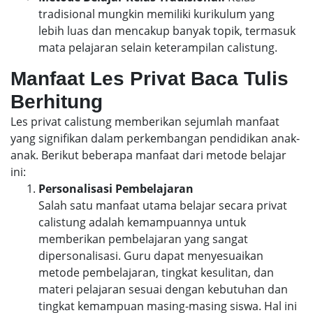
tradisional mungkin memiliki kurikulum yang
lebih luas dan mencakup banyak topik, termasuk
mata pelajaran selain keterampilan calistung.
Manfaat Les Privat Baca Tulis
Berhitung
Les privat calistung memberikan sejumlah manfaat
yang signifikan dalam perkembangan pendidikan anak-
anak. Berikut beberapa manfaat dari metode belajar
ini:
Personalisasi Pembelajaran
Salah satu manfaat utama belajar secara privat
calistung adalah kemampuannya untuk
memberikan pembelajaran yang sangat
dipersonalisasi. Guru dapat menyesuaikan
metode pembelajaran, tingkat kesulitan, dan
materi pelajaran sesuai dengan kebutuhan dan
tingkat kemampuan masing-masing siswa. Hal ini